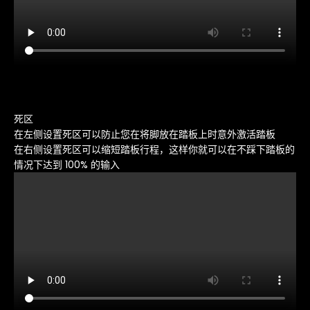
死区
在左侧设置死区可以防止您在将脚放在踏板上时意外激活踏板
在右侧设置死区可以缩短踏板行程，这样你就可以在不踩下踏板的
情况下达到 100% 的输入