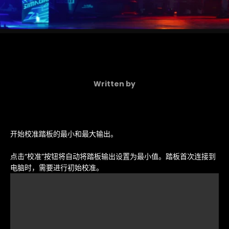
Written by
开始校准踏板的最小和最大输出。
点击“校准”按钮将自动将踏板输出设置为最小值。踏板首次连接到
电脑时，需要进行初始校准。