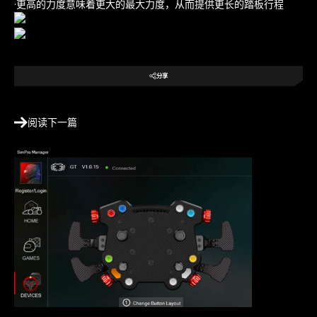
·
更高的力度意味着更大的最大力度，从而提供更长的踏板行程
阅读下一篇