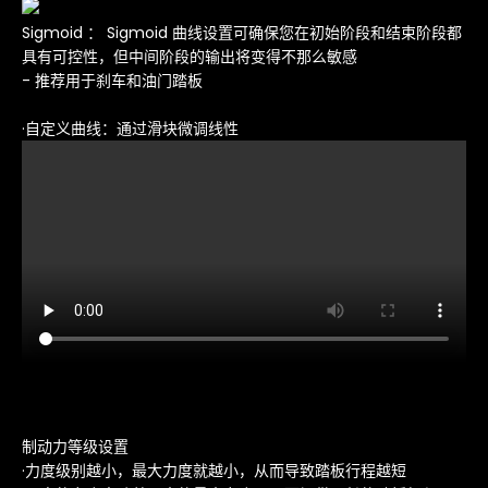
Sigmoid
：
Sigmoid 曲线设置可确保您在初始阶段和结束阶段都
具有可控性，但中间阶段的输出将变得不那么敏感
- 推荐用于刹车和油门踏板
·
自定义曲线：
通过滑块微调线性
制动力等级设置
·
力度级别越小，最大力度就越小，从而导致踏板行程越短