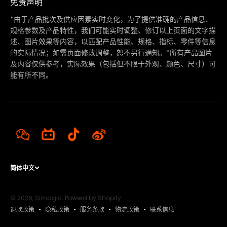
免责声明
*由于产品批次及供应因素实时变化，为了提供准确的产品信息、
规格参数及产品特性，我们可能实时调整、修订以上页面的文字描
述、图片效果等内容，以匹配产品性能、规格、指标、零件等信息
的实际情况；如需页面修改调整，恕不另行通知。*所有产品图片
及内容仅供参考，实际效果（包括但不限于外观、颜色、尺寸）可
能有所不同。
简体中文
© 2026, Simagic.
Powerd by Shopify
退款政策
隐私政策
服务条款
物流政策
联系信息