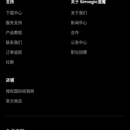
支持
关于 Simagic速魔
下载中心
关于我们
服务支持
新闻中心
产品教程
合作
联系我们
公告中心
订单追踪
职位招聘
社群
店铺
授权国际经销商
分享
官方商店