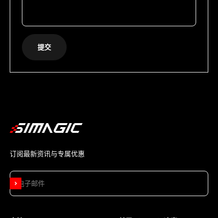
提交
订阅最新资讯与专属优惠
订阅
电子邮件